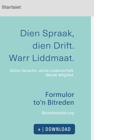
Startsiet