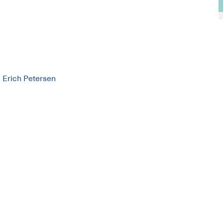
d Erich Petersen