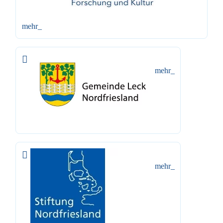
mehr_
mehr_
mehr_