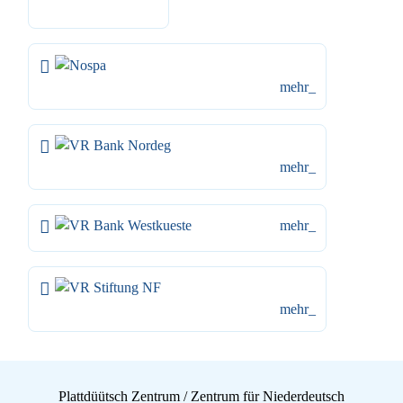
mehr_
mehr_
mehr_
mehr_
Plattdüütsch Zentrum / Zentrum für Niederdeutsch