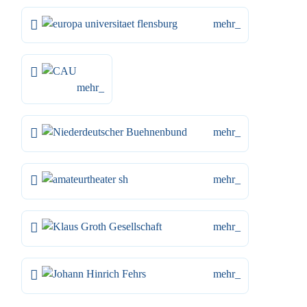
mehr_
mehr_
mehr_
mehr_
mehr_
mehr_