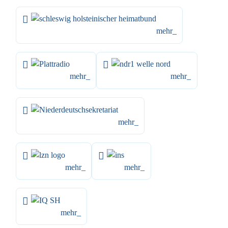
mehr_
mehr_
mehr_
mehr_
mehr_
mehr_
mehr_