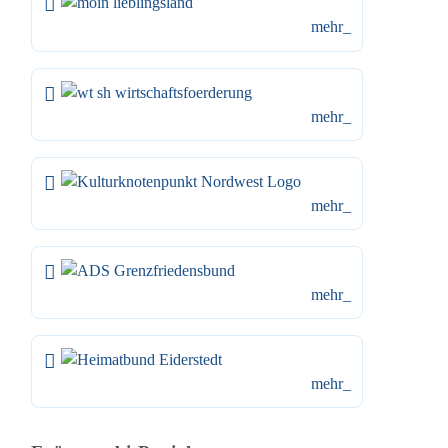
mehr_
mehr_
mehr_
mehr_
mehr_