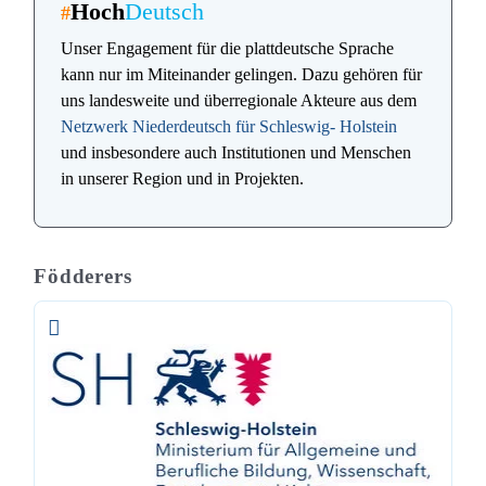
Hoch
Deutsch
#
Unser Engagement für die plattdeutsche Sprache
kann nur im Miteinander gelingen. Dazu gehören für
uns landesweite und überregionale Akteure aus dem
Netzwerk Niederdeutsch für Schleswig- Holstein
und insbesondere auch Institutionen und Menschen
in unserer Region und in Projekten.
Födderers