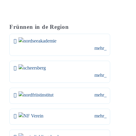
Frünnen in de Region
mehr_
mehr_
mehr_
mehr_