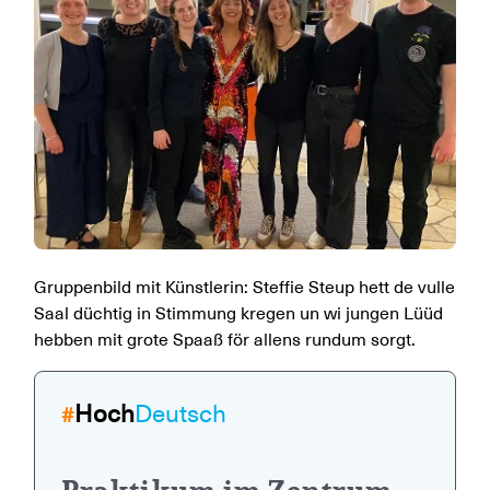
Gruppenbild mit Künstlerin: Steffie Steup hett de vulle
Saal düchtig in Stimmung kregen un wi jungen Lüüd
hebben mit grote Spaaß för allens rundum sorgt.
Hoch
Deutsch
#