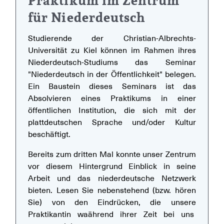
Praktikum im Zentrum
für Niederdeutsch
Studierende der Christian-Albrechts-
Universität zu Kiel können im Rahmen ihres
Niederdeutsch-Studiums das Seminar
"Niederdeutsch in der Öffentlichkeit" belegen.
Ein Baustein dieses Seminars ist das
Absolvieren eines Praktikums in einer
öffentlichen Institution, die sich mit der
plattdeutschen Sprache und/oder Kultur
beschäftigt.
Bereits zum dritten Mal konnte unser Zentrum
vor diesem Hintergrund Einblick in seine
Arbeit und das niederdeutsche Netzwerk
bieten. Lesen Sie nebenstehend (bzw. hören
Sie) von den Eindrücken, die unsere
Praktikantin waährend ihrer Zeit bei uns