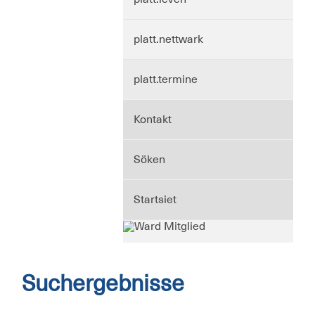
platt.nettwark
platt.termine
Kontakt
Söken
Startsiet
Suchergebnisse